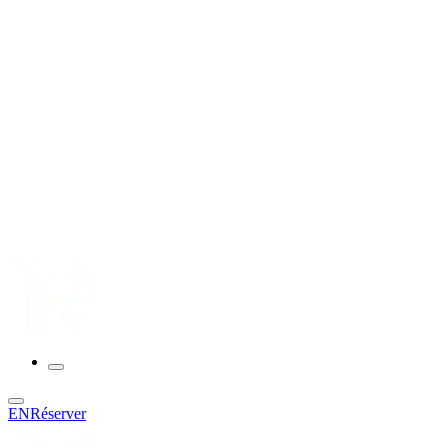
EN
Réserver