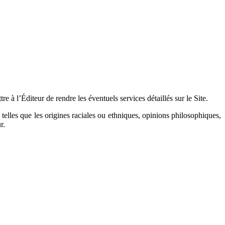
e à l’Éditeur de rendre les éventuels services détaillés sur le Site.
 telles que les origines raciales ou ethniques, opinions philosophiques,
r.