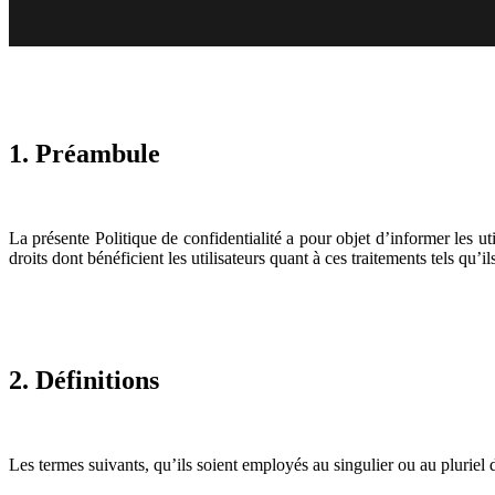
1. Préambule
La présente Politique de confidentialité a pour objet d’informer les uti
droits dont bénéficient les utilisateurs quant à ces traitements tels qu’il
2. Définitions
Les termes suivants, qu’ils soient employés au singulier ou au pluriel da