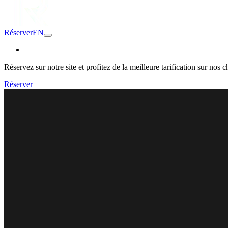
Réserver
EN
Réservez sur notre site et profitez de la meilleure tarification sur nos 
Réserver