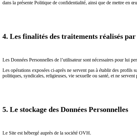
dans la présente Politique de confidentialité, ainsi que de mettre en œu
4. Les finalités des traitements réalisés par
Les Données Personnelles de l’utilisateur sont nécessaires pour lui perme
Les opérations exposées ci-après ne servent pas à établir des profils s
politiques, syndicales, religieuses, vie sexuelle ou santé, et ne servent
5. Le stockage des Données Personnelles
Le Site est hébergé auprès de la société OVH.