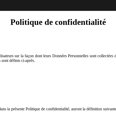
Politique de confidentialité
lisateurs sur la façon dont leurs Données Personnelles sont collectées de
s sont définis ci-après.
ns la présente Politique de confidentialité, auront la définition suivante