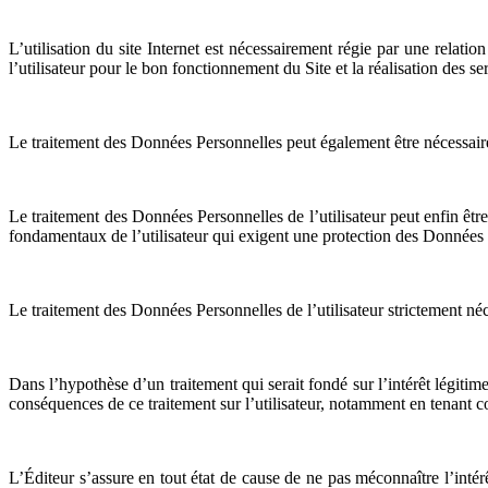
L’utilisation du site Internet est nécessairement régie par une relatio
l’utilisateur pour le bon fonctionnement du Site et la réalisation des se
Le traitement des Données Personnelles peut également être nécessaire 
Le traitement des Données Personnelles de l’utilisateur peut enfin être 
fondamentaux de l’utilisateur qui exigent une protection des Données P
Le traitement des Données Personnelles de l’utilisateur strictement néc
Dans l’hypothèse d’un traitement qui serait fondé sur l’intérêt légitime 
conséquences de ce traitement sur l’utilisateur, notamment en tenant co
L’Éditeur s’assure en tout état de cause de ne pas méconnaître l’intérê