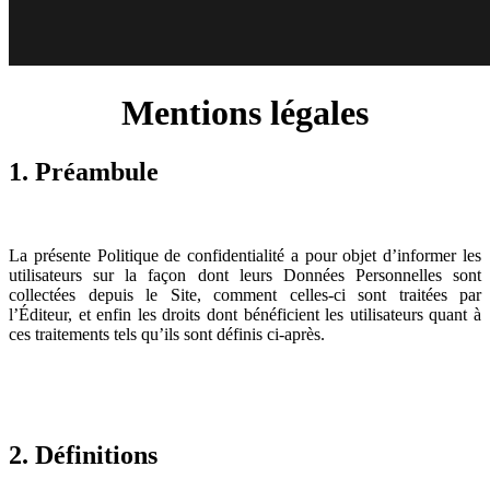
Mentions légales
1. Préambule
La présente Politique de confidentialité a pour objet d’informer les
utilisateurs sur la façon dont leurs Données Personnelles sont
collectées depuis le Site, comment celles-ci sont traitées par
l’Éditeur, et enfin les droits dont bénéficient les utilisateurs quant à
ces traitements tels qu’ils sont définis ci-après.
2. Définitions