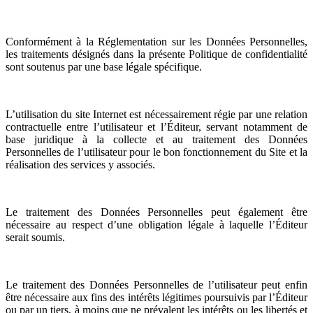
Conformément à la Réglementation sur les Données Personnelles,
les traitements désignés dans la présente Politique de confidentialité
sont soutenus par une base légale spécifique.
L’utilisation du site Internet est nécessairement régie par une relation
contractuelle entre l’utilisateur et l’Éditeur, servant notamment de
base juridique à la collecte et au traitement des Données
Personnelles de l’utilisateur pour le bon fonctionnement du Site et la
réalisation des services y associés.
Le traitement des Données Personnelles peut également être
nécessaire au respect d’une obligation légale à laquelle l’Éditeur
serait soumis.
Le traitement des Données Personnelles de l’utilisateur peut enfin
être nécessaire aux fins des intérêts légitimes poursuivis par l’Éditeur
ou par un tiers, à moins que ne prévalent les intérêts ou les libertés et