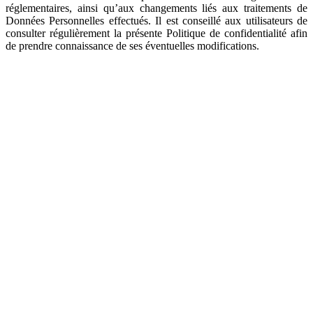
réglementaires, ainsi qu’aux changements liés aux traitements de
Données Personnelles effectués. Il est conseillé aux utilisateurs de
consulter régulièrement la présente Politique de confidentialité afin
de prendre connaissance de ses éventuelles modifications.