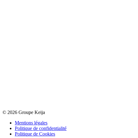
© 2026 Groupe Keija
Mentions légales
Politique de confidentialité
Politique de Cookies