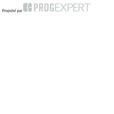
Propulsé par