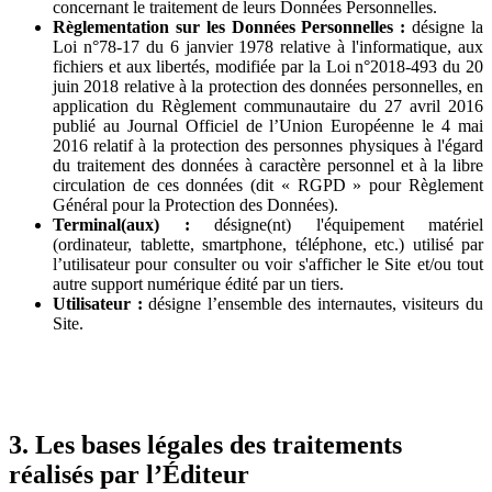
concernant le traitement de leurs Données Personnelles.
Règlementation sur les Données Personnelles :
désigne la
Loi n°78-17 du 6 janvier 1978 relative à l'informatique, aux
fichiers et aux libertés, modifiée par la Loi n°2018-493 du 20
juin 2018 relative à la protection des données personnelles, en
application du Règlement communautaire du 27 avril 2016
publié au Journal Officiel de l’Union Européenne le 4 mai
2016 relatif à la protection des personnes physiques à l'égard
du traitement des données à caractère personnel et à la libre
circulation de ces données (dit « RGPD » pour Règlement
Général pour la Protection des Données).
Terminal(aux) :
désigne(nt) l'équipement matériel
(ordinateur, tablette, smartphone, téléphone, etc.) utilisé par
l’utilisateur pour consulter ou voir s'afficher le Site et/ou tout
autre support numérique édité par un tiers.
Utilisateur :
désigne l’ensemble des internautes, visiteurs du
Site.
3. Les bases légales des traitements
réalisés par l’Éditeur