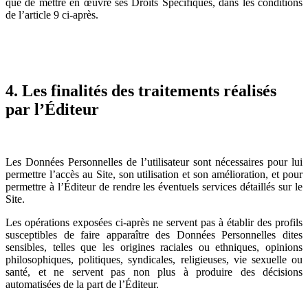
que de mettre en œuvre ses Droits Spécifiques, dans les conditions
de l’article 9 ci-après.
4. Les finalités des traitements réalisés
par l’Éditeur
Les Données Personnelles de l’utilisateur sont nécessaires pour lui
permettre l’accès au Site, son utilisation et son amélioration, et pour
permettre à l’Éditeur de rendre les éventuels services détaillés sur le
Site.
Les opérations exposées ci-après ne servent pas à établir des profils
susceptibles de faire apparaître des Données Personnelles dites
sensibles, telles que les origines raciales ou ethniques, opinions
philosophiques, politiques, syndicales, religieuses, vie sexuelle ou
santé, et ne servent pas non plus à produire des décisions
automatisées de la part de l’Éditeur.