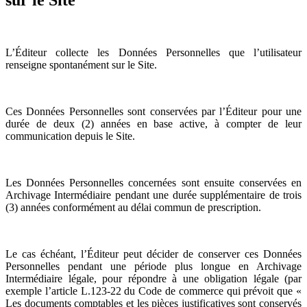
L’Éditeur collecte les Données Personnelles que l’utilisateur
renseigne spontanément sur le Site.
Ces Données Personnelles sont conservées par l’Éditeur pour une
durée de deux (2) années en base active, à compter de leur
communication depuis le Site.
Les Données Personnelles concernées sont ensuite conservées en
Archivage Intermédiaire pendant une durée supplémentaire de trois
(3) années conformément au délai commun de prescription.
Le cas échéant, l’Éditeur peut décider de conserver ces Données
Personnelles pendant une période plus longue en Archivage
Intermédiaire légale, pour répondre à une obligation légale (par
exemple l’article L.123-22 du Code de commerce qui prévoit que «
Les documents comptables et les pièces justificatives sont conservés