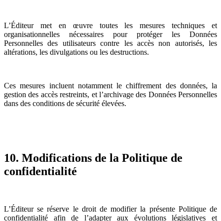
L’Éditeur met en œuvre toutes les mesures techniques et
organisationnelles nécessaires pour protéger les Données
Personnelles des utilisateurs contre les accès non autorisés, les
altérations, les divulgations ou les destructions.
Ces mesures incluent notamment le chiffrement des données, la
gestion des accès restreints, et l’archivage des Données Personnelles
dans des conditions de sécurité élevées.
10. Modifications de la Politique de
confidentialité
L’Éditeur se réserve le droit de modifier la présente Politique de
confidentialité afin de l’adapter aux évolutions législatives et