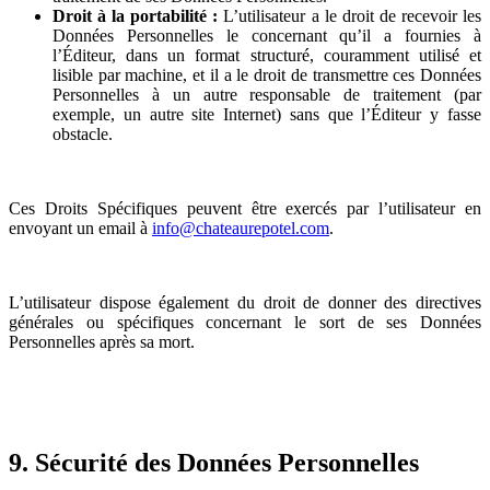
Droit à la portabilité :
L’utilisateur a le droit de recevoir les
Données Personnelles le concernant qu’il a fournies à
l’Éditeur, dans un format structuré, couramment utilisé et
lisible par machine, et il a le droit de transmettre ces Données
Personnelles à un autre responsable de traitement (par
exemple, un autre site Internet) sans que l’Éditeur y fasse
obstacle.
Ces Droits Spécifiques peuvent être exercés par l’utilisateur en
envoyant un email à
info@chateaurepotel.com
.
L’utilisateur dispose également du droit de donner des directives
générales ou spécifiques concernant le sort de ses Données
Personnelles après sa mort.
9. Sécurité des Données Personnelles