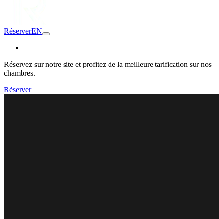
Réserver
EN
Réservez sur notre site et profitez de la meilleure tarification sur nos
chambres.
Réserver