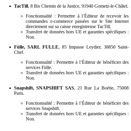
TacTill
, 8 Bis Chemin de la Justice, 91940 Gometz-le-Châtel.
Fonctionnalité : Permettre à l’Éditeur de recevoir les
commandes e-commerce passées sur le Site Internet
directement sur sa caisse enregistreuse TacTill.
Transfert de données hors UE et garanties spécifiques :
Non.
Fülle, SARL FULLE
, 85 Impasse Leydier, 38850 Saint-
Chef.
Fonctionnalité : Permettre à l’Éditeur de bénéficier des
services Fülle.
Transfert de données hors UE et garanties spécifiques :
Non.
Snapshift, SNAPSHIFT SAS
, 21 Rue La Boétie, 75008
Paris.
Fonctionnalité : Permettre à l’Éditeur de bénéficier des
services Snapshift.
Transfert de données hors UE et garanties spécifiques :
Non.