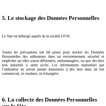
5. Le stockage des Données Personnelles
Le Site est hébergé auprès de la société OVH.
Toutes les précautions ont été prises pour stocker les Données
Personnelles des utilisateurs dans un environnement sécurisé et
empêcher qu’elles soient déformées, endommagées, ou que des tiers
non autorisés y aient accès. Les informations transmises par
l’utilisateur ne seront jamais transmises à des tiers dans un but
commercial, ni vendues, ni échangées.
6. La collecte des Données Personnelles
sur le Site