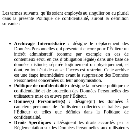
Les termes suivants, qu’ils soient employés au singulier ou au pluriel
dans la présente Politique de confidentialité, auront la définition
suivante :
Archivage Intermédiaire :
désigne le déplacement des
Données Personnelles qui présentent encore pour l’Éditeur un
intérêt administratif (comme par exemple en cas de
contentieux et/ou en cas d’obligation légale) dans une base de
données distincte, séparée logiquement ou physiquement, et
dont, en tout état de cause, l’accès est restreint. Cette archive
est une étape intermédiaire avant la suppression des Données
Personnelles concernées ou leur anonymisation.
Politique de confidentialité :
désigne la présente politique de
confidentialité et de protection des Données Personnelles des
utilisateurs mise en œuvre par l’Éditeur.
Donnée(s) Personnelle(s) :
désigne(nt) les données à
caractère personnel de l’utilisateur collectées et traitées par
l’Éditeur et telles que définies dans la Politique de
confidentialité.
Droits Spécifiques :
Désignent les droits accordés par la
Réglementation sur les Données Personnelles aux utilisateurs