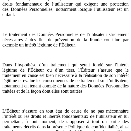
droits fondamentaux de l’utilisateur qui exigent une protection
des Données Personnelles, notamment lorsque l’utilisateur est un
enfant.
Le traitement des Données Personnelles de l’utilisateur strictement
nécessaires à des fins de prévention de la fraude constitue par
exemple un intérêt légitime de l’Éditeur.
Dans l’hypothèse d’un traitement qui serait fondé sur l’intérêt
légitime de l’Éditeur ou d’un tiers, l’Éditeur s’assure que le
traitement en cause est bien nécessaire à la réalisation de son intérêt
légitime et évalue les conséquences de ce traitement sur l’utilisateur,
notamment en tenant compte de la nature des Données Personnelles
traitées et de la façon dont elles sont traitées.
L’Éditeur s’assure en tout état de cause de ne pas méconnaître
l’intérêt ou les droits et libertés fondamentaux de l’utilisateur en lui
permettant, à tout moment, de s’opposer à tout ou partie des
traitements décrits dans la présente Politique de confidentialité, ainsi