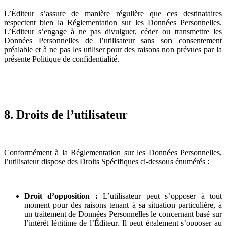
L’Éditeur s’assure de manière régulière que ces destinataires
respectent bien la Réglementation sur les Données Personnelles.
L’Éditeur s’engage à ne pas divulguer, céder ou transmettre les
Données Personnelles de l’utilisateur sans son consentement
préalable et à ne pas les utiliser pour des raisons non prévues par la
présente Politique de confidentialité.
8. Droits de l’utilisateur
Conformément à la Réglementation sur les Données Personnelles,
l’utilisateur dispose des Droits Spécifiques ci-dessous énumérés :
Droit d’opposition :
L’utilisateur peut s’opposer à tout
moment pour des raisons tenant à sa situation particulière, à
un traitement de Données Personnelles le concernant basé sur
l’intérêt légitime de l’Éditeur. Il peut également s’opposer au