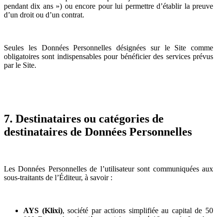
pendant dix ans ») ou encore pour lui permettre d’établir la preuve
d’un droit ou d’un contrat.
Seules les Données Personnelles désignées sur le Site comme
obligatoires sont indispensables pour bénéficier des services prévus
par le Site.
7. Destinataires ou catégories de
destinataires de Données Personnelles
Les Données Personnelles de l’utilisateur sont communiquées aux
sous-traitants de l’Éditeur, à savoir :
AYS (Klixi)
, société par actions simplifiée au capital de 50