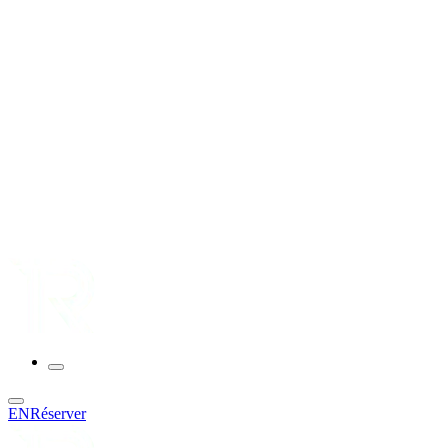
EN
Réserver