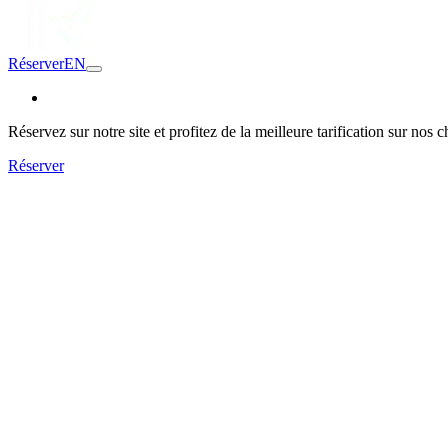
Réserver
EN
Réservez sur notre site et profitez de la meilleure tarification sur nos 
Réserver