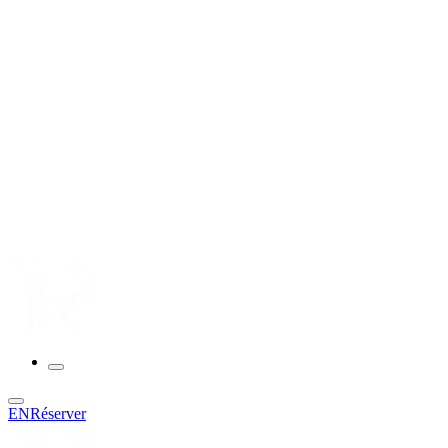
EN
Réserver