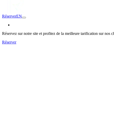
Réserver
EN
Réservez sur notre site et profitez de la meilleure tarification sur nos 
Réserver