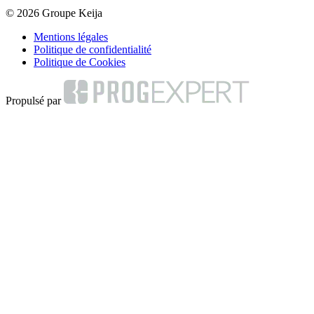
© 2026 Groupe Keija
Mentions légales
Politique de confidentialité
Politique de Cookies
Propulsé par