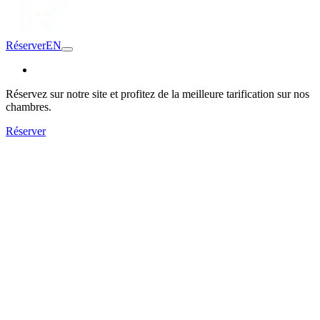
Réserver
EN
Réservez sur notre site et profitez de la meilleure tarification sur nos
chambres.
Réserver