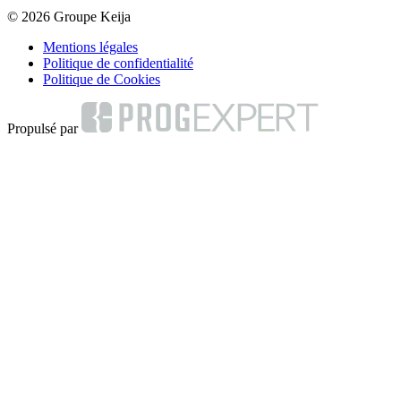
© 2026 Groupe Keija
Mentions légales
Politique de confidentialité
Politique de Cookies
Propulsé par