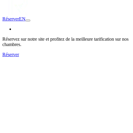
Réserver
EN
Réservez sur notre site et profitez de la meilleure tarification sur nos
chambres.
Réserver