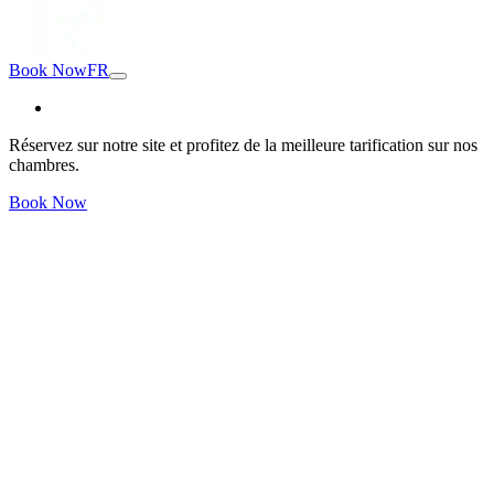
Book Now
FR
Réservez sur notre site et profitez de la meilleure tarification sur nos
chambres.
Book Now