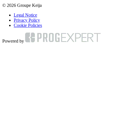
© 2026 Groupe Keija
Legal Notice
Privacy Policy
Cookie Policies
Powered by