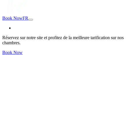
Book Now
FR
Réservez sur notre site et profitez de la meilleure tarification sur nos
chambres.
Book Now