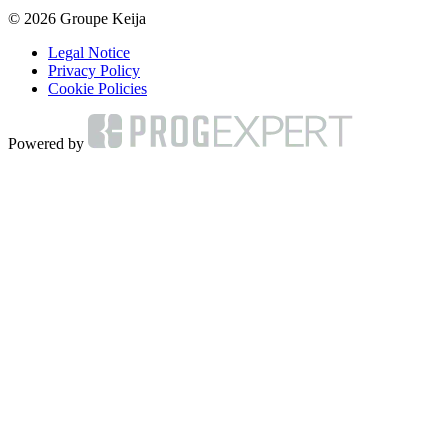
© 2026 Groupe Keija
Legal Notice
Privacy Policy
Cookie Policies
Powered by