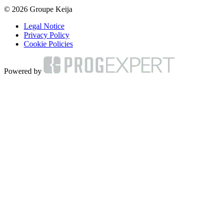
© 2026 Groupe Keija
Legal Notice
Privacy Policy
Cookie Policies
Powered by