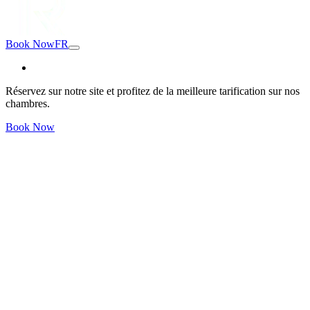
Book Now
FR
Réservez sur notre site et profitez de la meilleure tarification sur nos
chambres.
Book Now