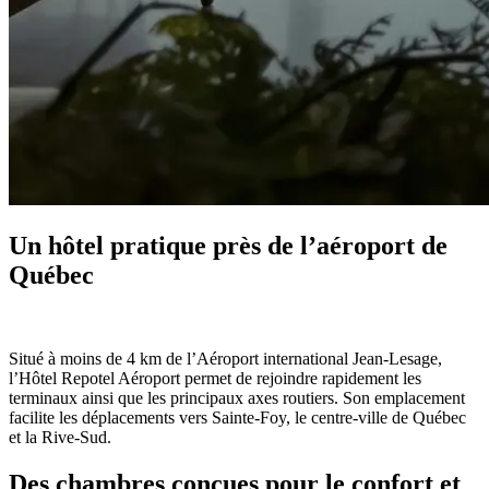
Un hôtel pratique près de l’aéroport de
Québec
Situé à moins de 4 km de l’Aéroport international Jean-Lesage,
l’Hôtel Repotel Aéroport permet de rejoindre rapidement les
terminaux ainsi que les principaux axes routiers. Son emplacement
facilite les déplacements vers Sainte-Foy, le centre-ville de Québec
et la Rive-Sud.
Des chambres conçues pour le confort et