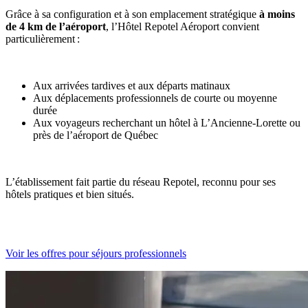
Grâce à sa configuration et à son emplacement stratégique
à moins
de 4 km de l’aéroport
, l’Hôtel Repotel Aéroport convient
particulièrement
:
Aux arrivées tardives et aux départs matinaux
Aux déplacements professionnels de courte ou moyenne
durée
Aux voyageurs recherchant un hôtel à L’Ancienne-Lorette ou
près de l’aéroport de Québec
L’établissement fait partie du réseau Repotel, reconnu pour ses
hôtels pratiques et bien situés.
Voir les offres pour séjours professionnels