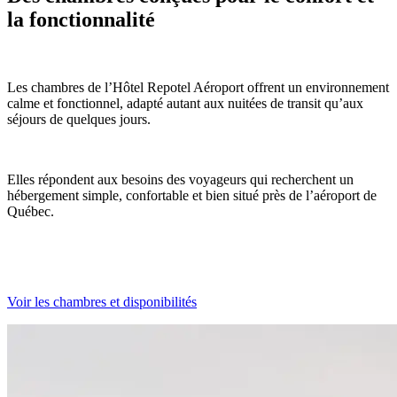
la fonctionnalité
Les chambres de l’Hôtel Repotel Aéroport offrent un environnement
calme et fonctionnel, adapté autant aux nuitées de transit qu’aux
séjours de quelques jours.
Elles répondent aux besoins des voyageurs qui recherchent un
hébergement simple, confortable et bien situé près de l’aéroport de
Québec.
Voir les chambres et disponibilités