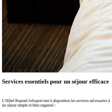
Services essentiels pour un séjour efficace
L’Hôtel Repotel Aéroport met à disposition les services nécessaires à
un séjour simple et bien organisé :