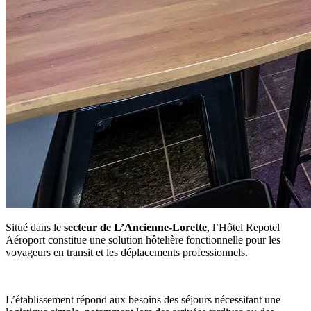
Situé dans le
secteur de L’Ancienne-Lorette
, l’Hôtel Repotel
Aéroport constitue une solution hôtelière fonctionnelle pour les
voyageurs en transit et les déplacements professionnels.
L’établissement répond aux besoins des séjours nécessitant une