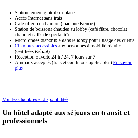
Stationnement gratuit sur place
Accès Internet sans frais
Café offert en chambre (machine Keurig)
Station de boissons chaudes au lobby (café filtre, chocolat
chaud et cafés de spécialité)
Micro-ondes disponible dans le lobby pour l’usage des clients
Chambres accessibles
aux personnes à mobilité réduite
(certifiées
Kéroul
)
Réception ouverte 24 h / 24, 7 jours sur 7
Animaux acceptés (frais et conditions applicables)
En savoir
plus
Voir les chambres et disponibilités
Un hôtel adapté aux séjours en transit et
professionnels