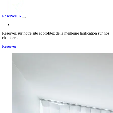
Réserver
EN
Réservez sur notre site et profitez de la meilleure tarification sur nos
chambres.
Réserver