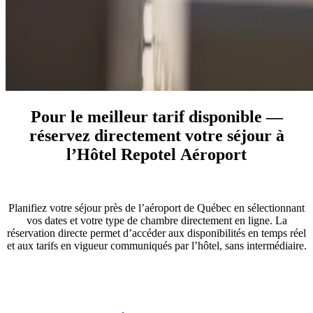
Pour le meilleur tarif disponible
―
réservez directement votre séjour à
l’Hôtel Repotel Aéroport
Planifiez votre séjour près de l’aéroport de Québec en sélectionnant
vos dates et votre type de chambre directement en ligne. La
réservation directe permet d’accéder aux disponibilités en temps réel
et aux tarifs en vigueur communiqués par l’hôtel, sans intermédiaire.