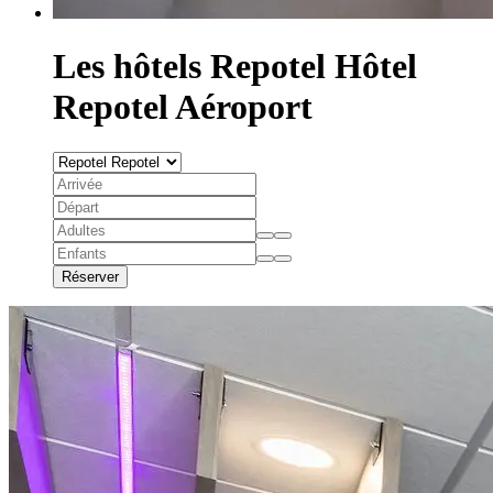
Les hôtels Repotel
Hôtel
Repotel Aéroport
Réserver