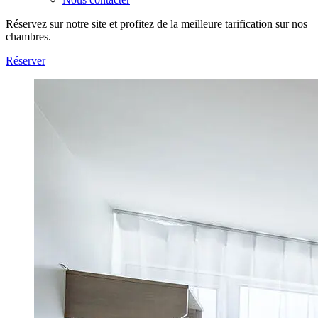
Réservez sur notre site et profitez de la meilleure tarification sur nos
chambres.
Réserver