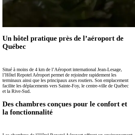
Un hôtel pratique près de l’aéroport de
Québec
Situé à moins de 4 km de l’Aéroport international Jean-Lesage,
l’Hôtel Repotel Aéroport permet de rejoindre rapidement les
terminaux ainsi que les principaux axes routiers. Son emplacement
facilite les déplacements vers Sainte-Foy, le centre-ville de Québec
et la Rive-Sud.
Des chambres conçues pour le confort et
la fonctionnalité