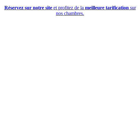
Réservez sur notre site
et profitez de la
meilleure tarification
sur
nos chambres.