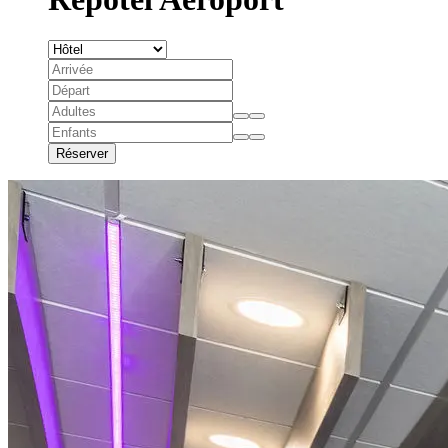
Réserver