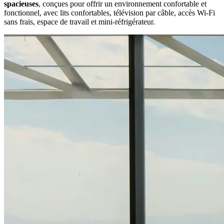
spacieuses
, conçues pour offrir un environnement confortable et
fonctionnel, avec lits confortables, télévision par câble, accès Wi-Fi
sans frais, espace de travail et mini-réfrigérateur.