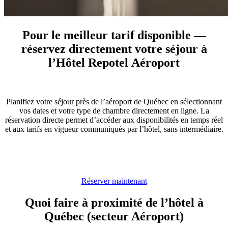
Pour le meilleur tarif disponible
―
réservez directement votre séjour à
l’Hôtel Repotel Aéroport
Planifiez votre séjour près de l’aéroport de Québec en sélectionnant
vos dates et votre type de chambre directement en ligne. La
réservation directe permet d’accéder aux disponibilités en temps réel
et aux tarifs en vigueur communiqués par l’hôtel, sans intermédiaire.
Réserver maintenant
Quoi faire à proximité de l’hôtel à
Québec (secteur Aéroport)