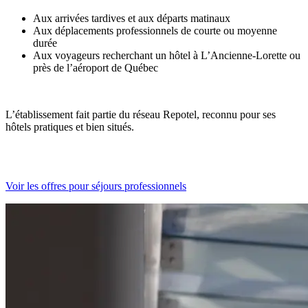
Aux arrivées tardives et aux départs matinaux
Aux déplacements professionnels de courte ou moyenne
durée
Aux voyageurs recherchant un hôtel à L’Ancienne-Lorette ou
près de l’aéroport de Québec
L’établissement fait partie du réseau Repotel, reconnu pour ses
hôtels pratiques et bien situés.
Voir les offres pour séjours professionnels