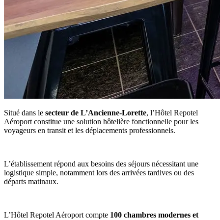
Situé dans le
secteur de L’Ancienne-Lorette
, l’Hôtel Repotel
Aéroport constitue une solution hôtelière fonctionnelle pour les
voyageurs en transit et les déplacements professionnels.
L’établissement répond aux besoins des séjours nécessitant une
logistique simple, notamment lors des arrivées tardives ou des
départs matinaux.
L’Hôtel Repotel Aéroport compte
100 chambres modernes et