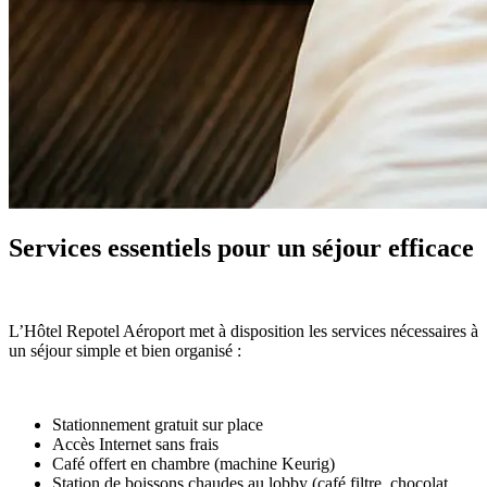
Services essentiels pour un séjour efficace
L’Hôtel Repotel Aéroport met à disposition les services nécessaires à
un séjour simple et bien organisé :
Stationnement gratuit sur place
Accès Internet sans frais
Café offert en chambre (machine Keurig)
Station de boissons chaudes au lobby (café filtre, chocolat