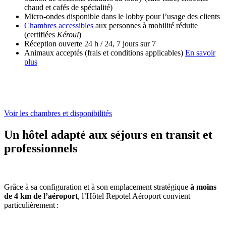
chaud et cafés de spécialité)
Micro-ondes disponible dans le lobby pour l’usage des clients
Chambres accessibles
aux personnes à mobilité réduite
(certifiées
Kéroul
)
Réception ouverte 24 h / 24, 7 jours sur 7
Animaux acceptés (frais et conditions applicables)
En savoir
plus
Voir les chambres et disponibilités
Un hôtel adapté aux séjours en transit et
professionnels
Grâce à sa configuration et à son emplacement stratégique
à moins
de 4 km de l’aéroport
, l’Hôtel Repotel Aéroport convient
particulièrement
: