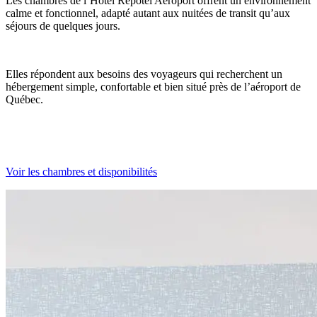
Les chambres de l’Hôtel Repotel Aéroport offrent un environnement
calme et fonctionnel, adapté autant aux nuitées de transit qu’aux
séjours de quelques jours.
Elles répondent aux besoins des voyageurs qui recherchent un
hébergement simple, confortable et bien situé près de l’aéroport de
Québec.
Voir les chambres et disponibilités